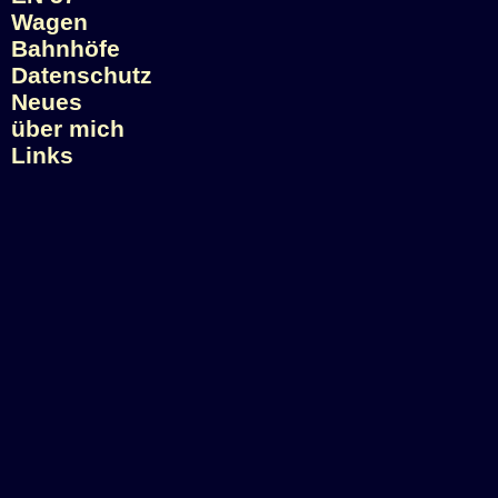
Wagen
Bahnhöfe
Datenschutz
Neues
über mich
Links